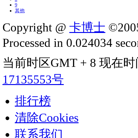
9
其他
Copyright @
卡博士
©200
Processed in 0.024034 secon
当前时区GMT + 8 现在时间是
17135553号
排行榜
清除Cookies
联系我们