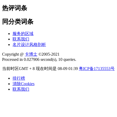
热评词条
同分类词条
服务的区域
联系我们
名片设计风格剖析
Copyright @
卡博士
©2005-2021
Processed in 0.027906 second(s), 10 queries.
当前时区GMT + 8 现在时间是 08-09 01:39
粤ICP备17135553号
排行榜
清除Cookies
联系我们